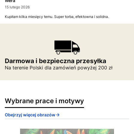
Wera
15 lutego 2026
Kupiłam kilka miesięcy temu. Super torba, efektowna i solidna.
Darmowa i bezpieczna przesyłka
Na terenie Polski dla zamówień powyżej 200 zł
Wybrane prace i motywy
Obejrzyj więcej obrazów