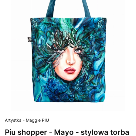
Artystka - Maggie PIU
Piu shopper - Mayo - stylowa torba