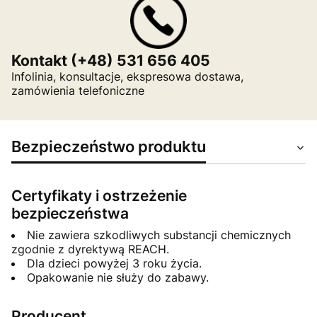
Kontakt (+48) 531 656 405
Infolinia, konsultacje, ekspresowa dostawa,
zamówienia telefoniczne
Bezpieczeństwo produktu
Certyfikaty i ostrzeżenie
bezpieczeństwa
Nie zawiera szkodliwych substancji chemicznych
zgodnie z dyrektywą REACH.
Dla dzieci powyżej 3 roku życia.
Opakowanie nie służy do zabawy.
Producent