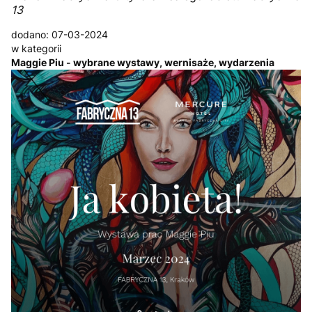
13
dodano: 07-03-2024
w kategorii
Maggie Piu - wybrane wystawy, wernisaże, wydarzenia