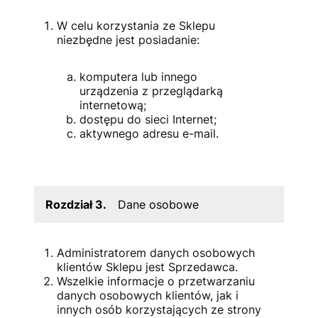
W celu korzystania ze Sklepu
niezbędne jest posiadanie:
komputera lub innego
urządzenia z przeglądarką
internetową;
dostępu do sieci Internet;
aktywnego adresu e-mail.
Rozdział 3.
Dane osobowe
Administratorem danych osobowych
klientów Sklepu jest Sprzedawca.
Wszelkie informacje o przetwarzaniu
danych osobowych klientów, jak i
innych osób korzystających ze strony