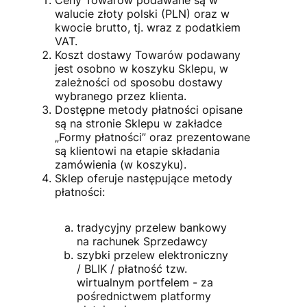
walucie złoty polski (PLN) oraz w
kwocie brutto, tj. wraz z podatkiem
VAT.
Koszt dostawy Towarów podawany
jest osobno w koszyku Sklepu, w
zależności od sposobu dostawy
wybranego przez klienta.
Dostępne metody płatności opisane
są na stronie Sklepu w zakładce
„Formy płatności” oraz prezentowane
są klientowi na etapie składania
zamówienia (w koszyku).
Sklep oferuje następujące metody
płatności:
tradycyjny przelew bankowy
na rachunek Sprzedawcy
szybki przelew elektroniczny
/ BLIK / płatność tzw.
wirtualnym portfelem - za
pośrednictwem platformy