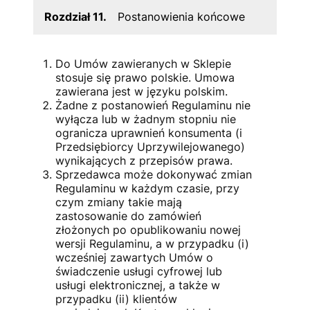
Rozdział 11.
Postanowienia końcowe
Do Umów zawieranych w Sklepie
stosuje się prawo polskie. Umowa
zawierana jest w języku polskim.
Żadne z postanowień Regulaminu nie
wyłącza lub w żadnym stopniu nie
ogranicza uprawnień konsumenta (i
Przedsiębiorcy Uprzywilejowanego)
wynikających z przepisów prawa.
Sprzedawca może dokonywać zmian
Regulaminu w każdym czasie, przy
czym zmiany takie mają
zastosowanie do zamówień
złożonych po opublikowaniu nowej
wersji Regulaminu, a w przypadku (i)
wcześniej zawartych Umów o
świadczenie usługi cyfrowej lub
usługi elektronicznej, a także w
przypadku (ii) klientów