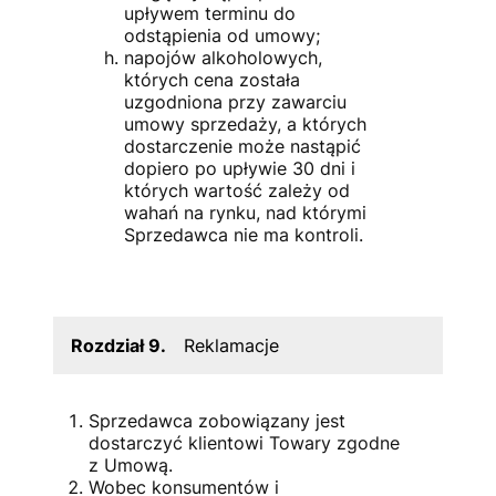
upływem terminu do
odstąpienia od umowy;
napojów alkoholowych,
których cena została
uzgodniona przy zawarciu
umowy sprzedaży, a których
dostarczenie może nastąpić
dopiero po upływie 30 dni i
których wartość zależy od
wahań na rynku, nad którymi
Sprzedawca nie ma kontroli.
Rozdział 9.
Reklamacje
Sprzedawca zobowiązany jest
dostarczyć klientowi Towary zgodne
z Umową.
Wobec konsumentów i