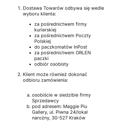
Dostawa Towarów odbywa się wedle
wyboru klienta:
za pośrednictwem firmy
kurierskiej
za pośrednictwem Poczty
Polskiej
do paczkomatów InPost
za pośrednictwem ORLEN
paczki
odbiór osobisty
Klient może również dokonać
odbioru zamówienia:
osobiście w siedzibie firmy
Sprzedawcy
pod adresem: Maggie Piu
Gallery, ul. Piwna 24/lokal
narożny, 30-527 Kraków