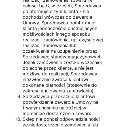
całości bądź w części), Sprzedawca
poinformuje o tym klienta - nie
dochodzi wówczas do zawarcia
Umowy. Sprzedawca poinformuje
klienta jednocześnie o istniejących
możliwościach innego sposobu
realizacji zamówienia, np. częściowej
realizacji zamówienia lub
oczekiwania na uzupełnienie przez
Sprzedawcę stanów magazynowych.
Jeżeli zamówienie zostało wcześniej
opłacone przez klienta, a nie jest
możliwe do realizacji, Sprzedawca
niezwłocznie zwraca klientowi
dokonane płatności (stosownie do
zakresu anulowania zamówienia).
Sprzedawca przekazuje klientowi
potwierdzenie zawarcia Umowy na
trwałym nośniku najpóźniej w
momencie dostarczenia Towaru
Sklep nie ponosi odpowiedzialności
za niedostarczenie zamówienia lub