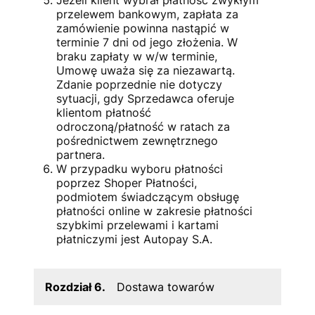
przelewem bankowym, zapłata za
zamówienie powinna nastąpić w
terminie 7 dni od jego złożenia. W
braku zapłaty w w/w terminie,
Umowę uważa się za niezawartą.
Zdanie poprzednie nie dotyczy
sytuacji, gdy Sprzedawca oferuje
klientom płatność
odroczoną/płatność w ratach za
pośrednictwem zewnętrznego
partnera.
W przypadku wyboru płatności
poprzez Shoper Płatności,
podmiotem świadczącym obsługę
płatności online w zakresie płatności
szybkimi przelewami i kartami
płatniczymi jest Autopay S.A.
Rozdział 6.
Dostawa towarów