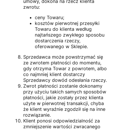
umowy, dokona na rzecz klienta
zwrotu:
ceny Towaru;
kosztów pierwotnej przesyłki
Towaru do klienta według
najtańszego zwykłego sposobu
dostarczenia rzeczy,
oferowanego w Sklepie.
Sprzedawca może powstrzymać się
ze zwrotem płatności do momentu,
gdy otrzyma Towar z powrotem, albo
co najmniej klient dostarczy
Sprzedawcy dowód odesłania rzeczy.
Zwrot płatności zostanie dokonamy
przy użyciu takich samych sposobów
płatności, jakie zostały przez klienta
użyte w pierwotnej transakcji, chyba
że klient wyraźnie zgodził się na inne
rozwiązanie.
Klient ponosi odpowiedzialność za
zmniejszenie wartości zwracanego