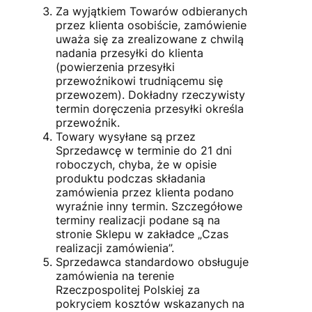
Za wyjątkiem Towarów odbieranych
przez klienta osobiście, zamówienie
uważa się za zrealizowane z chwilą
nadania przesyłki do klienta
(powierzenia przesyłki
przewoźnikowi trudniącemu się
przewozem). Dokładny rzeczywisty
termin doręczenia przesyłki określa
przewoźnik.
Towary wysyłane są przez
Sprzedawcę w terminie do 21 dni
roboczych, chyba, że w opisie
produktu podczas składania
zamówienia przez klienta podano
wyraźnie inny termin. Szczegółowe
terminy realizacji podane są na
stronie Sklepu w zakładce „Czas
realizacji zamówienia”.
Sprzedawca standardowo obsługuje
zamówienia na terenie
Rzeczpospolitej Polskiej za
pokryciem kosztów wskazanych na