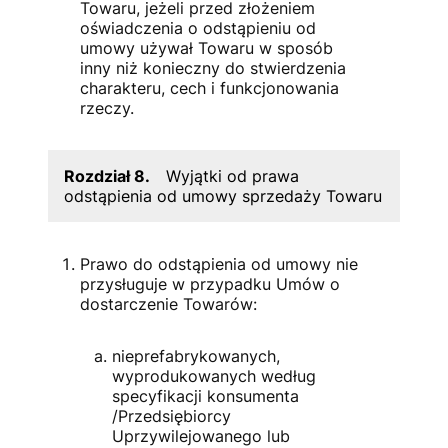
Towaru, jeżeli przed złożeniem
oświadczenia o odstąpieniu od
umowy używał Towaru w sposób
inny niż konieczny do stwierdzenia
charakteru, cech i funkcjonowania
rzeczy.
Rozdział 8.
Wyjątki od prawa
odstąpienia od umowy sprzedaży Towaru
Prawo do odstąpienia od umowy nie
przysługuje w przypadku Umów o
dostarczenie Towarów:
nieprefabrykowanych,
wyprodukowanych według
specyfikacji konsumenta
/Przedsiębiorcy
Uprzywilejowanego lub