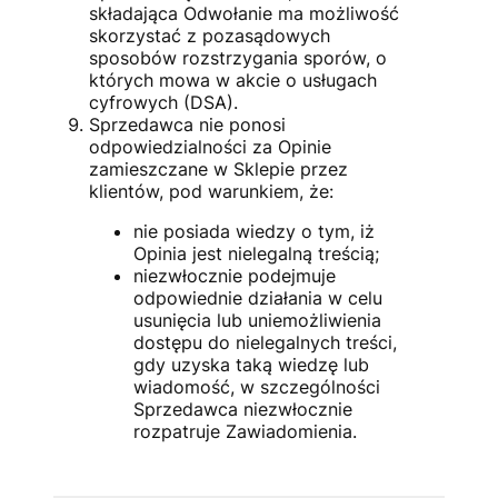
składająca Odwołanie ma możliwość
skorzystać z pozasądowych
sposobów rozstrzygania sporów, o
których mowa w akcie o usługach
cyfrowych (DSA).
Sprzedawca nie ponosi
odpowiedzialności za Opinie
zamieszczane w Sklepie przez
klientów, pod warunkiem, że:
nie posiada wiedzy o tym, iż
Opinia jest nielegalną treścią;
niezwłocznie podejmuje
odpowiednie działania w celu
usunięcia lub uniemożliwienia
dostępu do nielegalnych treści,
gdy uzyska taką wiedzę lub
wiadomość, w szczególności
Sprzedawca niezwłocznie
rozpatruje Zawiadomienia.