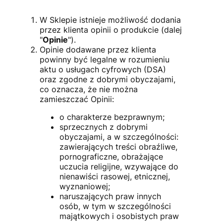
W Sklepie istnieje możliwość dodania
przez klienta opinii o produkcie (dalej
"
Opinie
").
Opinie dodawane przez klienta
powinny być legalne w rozumieniu
aktu o usługach cyfrowych (DSA)
oraz zgodne z dobrymi obyczajami,
co oznacza, że nie można
zamieszczać Opinii:
o charakterze bezprawnym;
sprzecznych z dobrymi
obyczajami, a w szczególności:
zawierających treści obraźliwe,
pornograficzne, obrażające
uczucia religijne, wzywające do
nienawiści rasowej, etnicznej,
wyznaniowej;
naruszających praw innych
osób, w tym w szczególności
majątkowych i osobistych praw