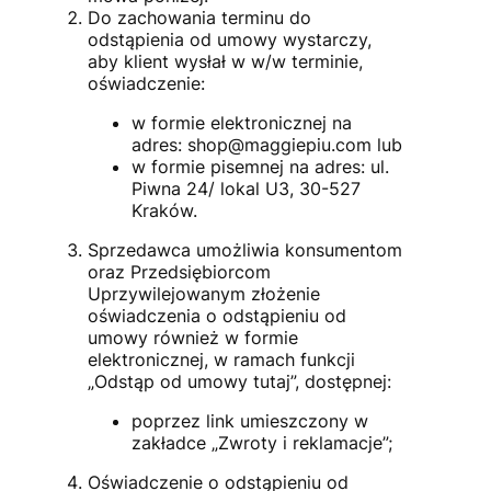
Do zachowania terminu do
odstąpienia od umowy wystarczy,
aby klient wysłał w w/w terminie,
oświadczenie:
w formie elektronicznej na
adres: shop@maggiepiu.com lub
w formie pisemnej na adres: ul.
Piwna 24/ lokal U3, 30-527
Kraków.
Sprzedawca umożliwia konsumentom
oraz Przedsiębiorcom
Uprzywilejowanym złożenie
oświadczenia o odstąpieniu od
umowy również w formie
elektronicznej, w ramach funkcji
„Odstąp od umowy tutaj”, dostępnej:
poprzez link umieszczony w
zakładce „Zwroty i reklamacje”;
Oświadczenie o odstąpieniu od