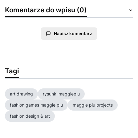
Komentarze do wpisu (0)
Napisz komentarz
Tagi
art drawing
rysunki maggiepiu
fashion games maggie piu
maggie piu projects
fashion design & art