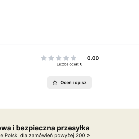
0.00
Liczba ocen: 0
Oceń i opisz
wa i bezpieczna przesyłka
ie Polski dla zamówień powyżej 200 zł