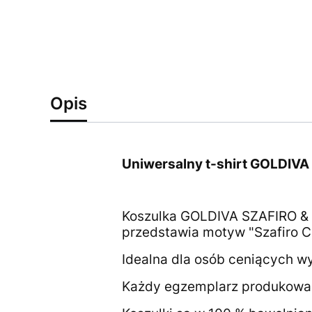
Opis
Uniwersalny t-shirt
GOLDIVA 
Koszulka GOLDIVA SZAFIRO & C
przedstawia motyw "Szafiro Cat
Idealna dla osób ceniących wy
Każdy egzemplarz produkowan