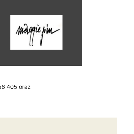
56 405 oraz