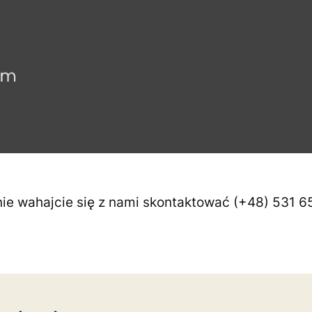
nie wahajcie się z nami skontaktować (+48) 531 6