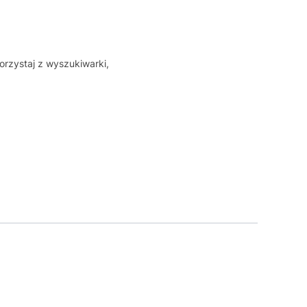
orzystaj z wyszukiwarki,