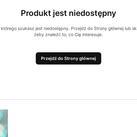
Produkt jest niedostępny
którego szukasz jest niedostępny. Przejdź do Strony głównej lub sk
żeby znaleźć to, co Cię interesuje.
Przejdź do Strony głównej