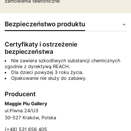
zamówienia telefoniczne
Bezpieczeństwo produktu
Certyfikaty i ostrzeżenie
bezpieczeństwa
Nie zawiera szkodliwych substancji chemicznych
zgodnie z dyrektywą REACH.
Dla dzieci powyżej 3 roku życia.
Opakowanie nie służy do zabawy.
Producent
Maggie Piu Gallery
ul.Piwna 24/U3
30-527 Kraków, Polska
(+48) 531 656 405