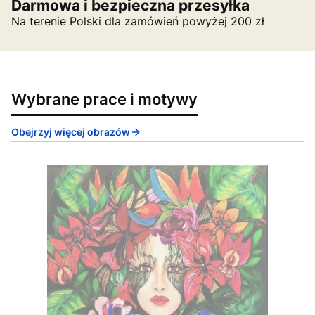
Darmowa i bezpieczna przesyłka
Na terenie Polski dla zamówień powyżej 200 zł
Wybrane prace i motywy
Obejrzyj więcej obrazów