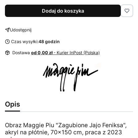
Dodaj do koszyka
Udostępnij
Czas wysyłki:
48 godzin
Dostawa
od 0,00 zł
- Kurier InPost (Polska)
Opis
Obraz Maggie Piu "Zagubione Jajo Feniksa",
akryl na płótnie, 70x150 cm, praca z 2023