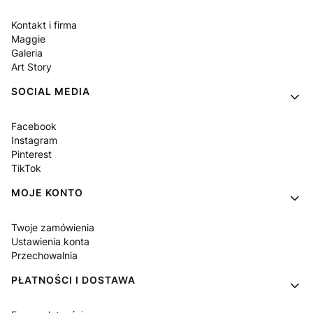
Kontakt i firma
Maggie
Galeria
Art Story
SOCIAL MEDIA
Facebook
Instagram
Pinterest
TikTok
MOJE KONTO
Twoje zamówienia
Ustawienia konta
Przechowalnia
PŁATNOŚCI I DOSTAWA