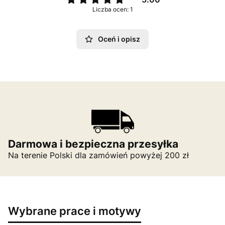
Liczba ocen: 1
Oceń i opisz
Darmowa i bezpieczna przesyłka
Na terenie Polski dla zamówień powyżej 200 zł
Wybrane prace i motywy