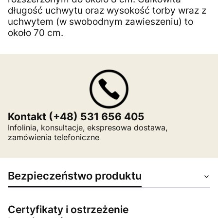
długość uchwytu oraz wysokość torby wraz z
uchwytem (w swobodnym zawieszeniu) to
około 70 cm.
Kontakt (+48) 531 656 405
Infolinia, konsultacje, ekspresowa dostawa,
zamówienia telefoniczne
Bezpieczeństwo produktu
Certyfikaty i ostrzeżenie