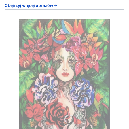
Obejrzyj więcej obrazów