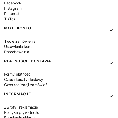
Facebook
Instagram
Pinterest
TikTok
MOJE KONTO
Twoje zamówienia
Ustawienia konta
Przechowalnia
PŁATNOŚCI I DOSTAWA
Formy płatności
Czas i koszty dostawy
Czas realizacji zamówień
INFORMACJE
Zwroty i reklamacje
Polityka prywatności
Regulamin sklepu