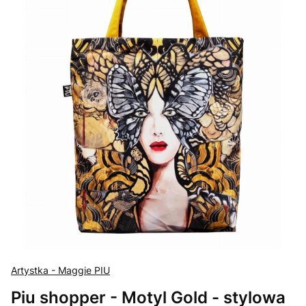
Artystka - Maggie PIU
Piu shopper - Motyl Gold - stylowa