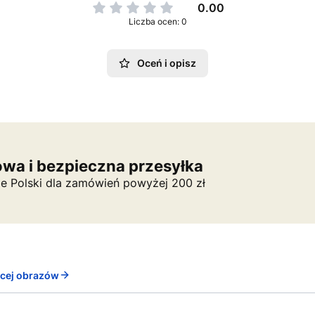
0.00
Liczba ocen: 0
Oceń i opisz
wa i bezpieczna przesyłka
ie Polski dla zamówień powyżej 200 zł
ęcej obrazów