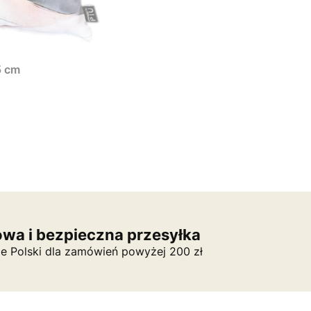
5 cm
wa i bezpieczna przesyłka
ie Polski dla zamówień powyżej 200 zł