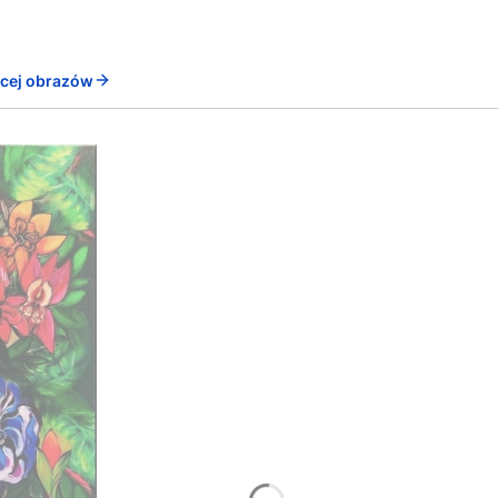
ęcej obrazów