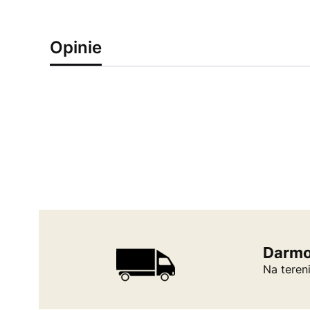
Opinie
Darmo
Na teren