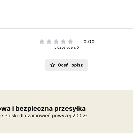
0.00
Liczba ocen: 0
Oceń i opisz
wa i bezpieczna przesyłka
ie Polski dla zamówień powyżej 200 zł