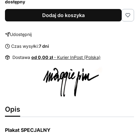
dostępny
Dodaj do koszyka
Udostępnij
Czas wysyłki:
7 dni
Dostawa
od 0,00 zł
- Kurier InPost (Polska)
Opis
Plakat SPECJALNY