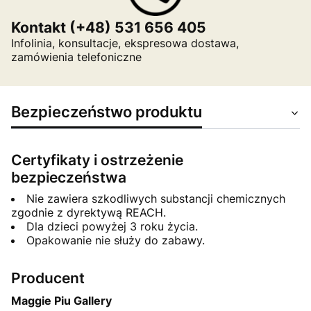
Kontakt (+48) 531 656 405
Infolinia, konsultacje, ekspresowa dostawa,
zamówienia telefoniczne
Bezpieczeństwo produktu
Certyfikaty i ostrzeżenie
bezpieczeństwa
Nie zawiera szkodliwych substancji chemicznych
zgodnie z dyrektywą REACH.
Dla dzieci powyżej 3 roku życia.
Opakowanie nie służy do zabawy.
Producent
Maggie Piu Gallery