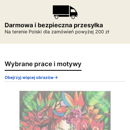
Darmowa i bezpieczna przesyłka
Na terenie Polski dla zamówień powyżej 200 zł
Wybrane prace i motywy
Obejrzyj więcej obrazów