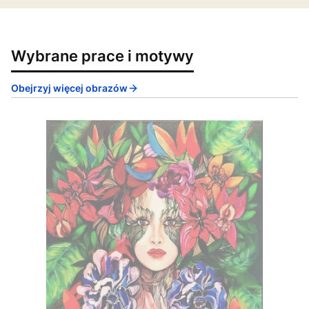
Wybrane prace i motywy
Obejrzyj więcej obrazów