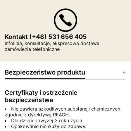
Kontakt (+48) 531 656 405
Infolinia, konsultacje, ekspresowa dostawa,
zamówienia telefoniczne
Bezpieczeństwo produktu
Certyfikaty i ostrzeżenie
bezpieczeństwa
Nie zawiera szkodliwych substancji chemicznych
zgodnie z dyrektywą REACH.
Dla dzieci powyżej 3 roku życia.
Opakowanie nie służy do zabawy.