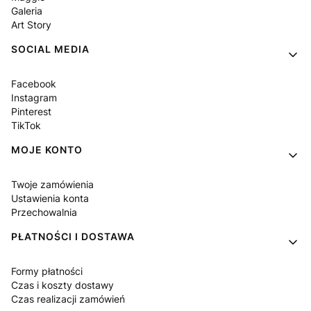
Galeria
Art Story
SOCIAL MEDIA
Facebook
Instagram
Pinterest
TikTok
MOJE KONTO
Twoje zamówienia
Ustawienia konta
Przechowalnia
PŁATNOŚCI I DOSTAWA
Formy płatności
Czas i koszty dostawy
Czas realizacji zamówień