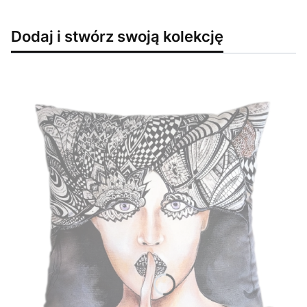
Dodaj i stwórz swoją kolekcję